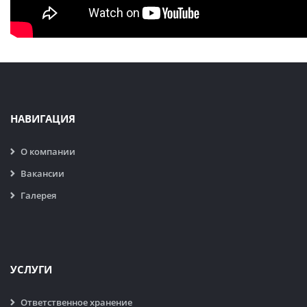
НАВИГАЦИЯ
О компании
Вакансии
Галерея
УСЛУГИ
Ответственное хранение