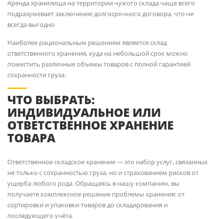
Аренда хранилища на территории чужого склада чаще всего
подразумевает заключение долгосрочного договора, что не
всегда выгодно
Наиболее рациональным решением является склад
ответственного хранения, куда на небольшой срок можно
поместить различные объемы товаров с полной гарантией
сохранности груза.
ЧТО ВЫБРАТЬ:
ИНДИВИДУАЛЬНОЕ ИЛИ
ОТВЕТСТВЕННОЕ ХРАНЕНИЕ
ТОВАРА
Ответственное складское хранение — это набор услуг, связанных
не только с сохранностью груза, но и страхованием рисков от
ущерба любого рода. Обращаясь в нашу компанию, вы
получаете комплексное решение проблемы хранения: от
сортировки и упаковки товаров до складирования и
последующего учёта.