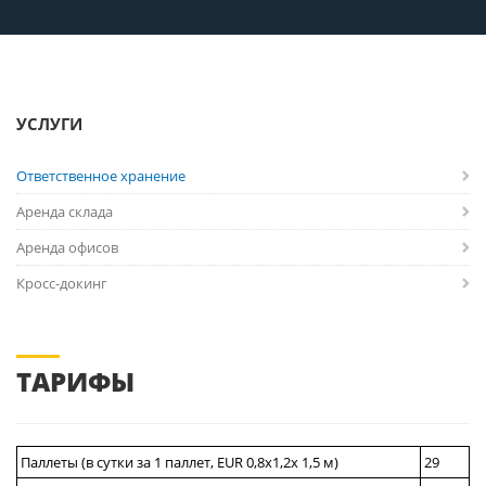
УСЛУГИ
Ответственное хранение
Аренда склада
Аренда офисов
Кросс-докинг
ТАРИФЫ
Паллеты (в сутки за 1 паллет, EUR 0,8x1,2х 1,5 м)
29