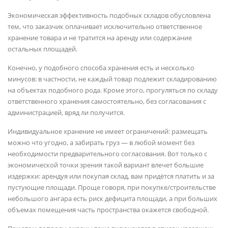
Экономическая эффективность подобных складов обусловлена
тем, что заказчик оплачивает исключительно ответственное
хранение товара и не тратится на аренду или содержание
остальных площадей.
Конечно, у подобного способа хранения есть и несколько
минусов: в частности, не каждый товар подлежит складированию
на объектах подобного рода. Кроме этого, прогуляться по складу
ответственного хранения самостоятельно, без согласования с
администрацией, вряд ли получится.
Индивидуальное хранение не имеет ограничений: размещать
можно что угодно, а забирать груз — в любой момент без
необходимости предварительного согласования. Вот только с
экономической точки зрения такой вариант влечет большие
издержки: арендуя или покупая склад, вам придётся платить и за
пустующие площади. Проще говоря, при покупке/строительстве
небольшого ангара есть риск дефицита площади, а при больших
объемах помещения часть пространства окажется свободной.