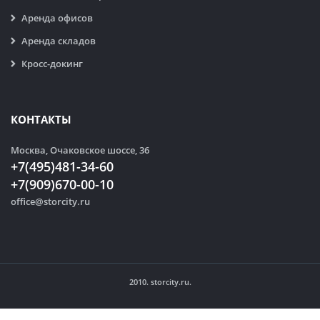
Аренда офисов
Аренда складов
Кросс-докинг
КОНТАКТЫ
Москва, Очаковское шоссе, 36
+7(495)481-34-60
+7(909)670-00-10
office@storcity.ru
2010. storcity.ru.