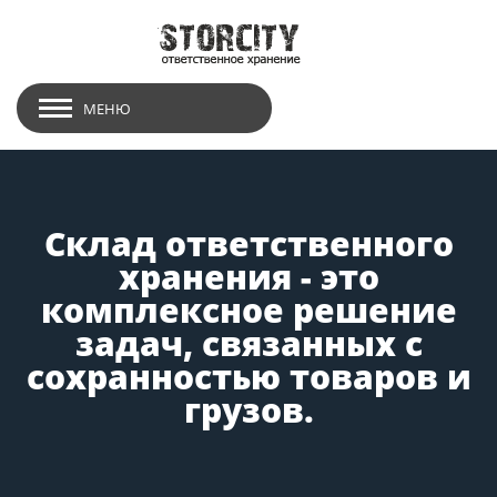
МЕНЮ
Склад ответственного
хранения - это
комплексное решение
задач, связанных с
сохранностью товаров и
грузов.