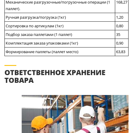
Механические разгрузочные/погрузочные операции (1
168,27
паллет).
Ручная разгрузка/погрузка (1кг)
1,20
Сортировка по артикулам (1кг)
0,80
Подбор заказа паллетами (1 паллет)
35
Комплектация заказа упаковками (1кг)
0,90
Формирование паллеты (паллет место)
63,83
ОТВЕТСТВЕННОЕ ХРАНЕНИЕ
ТОВАРА