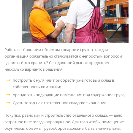
Работая с большим объемом товаров и грузов, каждая
организация обязательно сталкивается с непростым вопросом:
где же всё это хранить? Сегодняшний рынок предлагает
несколько вариантов решения:
построить с нуля или приобрести уже готовый склад в
собственность компании;
Арендовать подходящие помещения под содержание груза;
Сдать товар на ответственное складское хранение.
Покупка, равно как и строительство отдельного склада, — дело
затратное и не всегда оправданное. Для того чтобы помещение
окупилось, объемы грузооборота должны быть значительны.